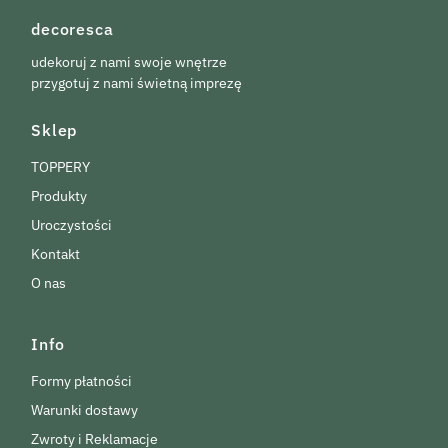
decoresca
udekoruj z nami swoje wnętrze
przygotuj z nami świetną imprezę
Sklep
TOPPERY
Produkty
Uroczystości
Kontakt
O nas
Info
Formy płatności
Warunki dostawy
Zwroty i Reklamacje